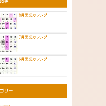
記事
8月営業カレンダー
7月営業カレンダー
6月営業カレンダー
ゴリー