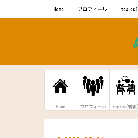
Home
プロフィール
topic
Home
プロフィール
topics(雑談