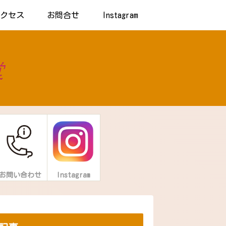
アクセス
お問合せ
Instagram
お問い合わせ
Instagram