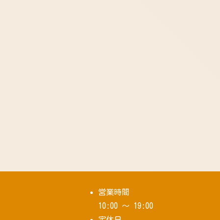
営業時間
10:00 ～ 19:00
定休日