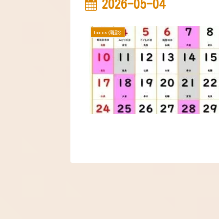
2026-05-04
topics(雑談)