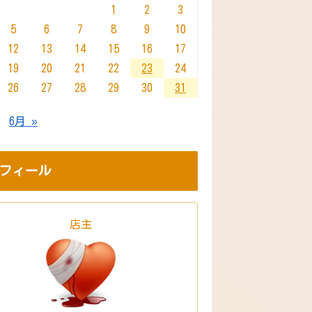
1
2
3
5
6
7
8
9
10
12
13
14
15
16
17
19
20
21
22
23
24
26
27
28
29
30
31
6月 »
フィール
店主