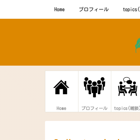
Home
プロフィール
topic
Home
プロフィール
topics(雑談