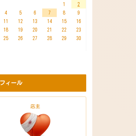
1
2
4
5
6
7
8
9
11
12
13
14
15
16
18
19
20
21
22
23
25
26
27
28
29
30
フィール
店主