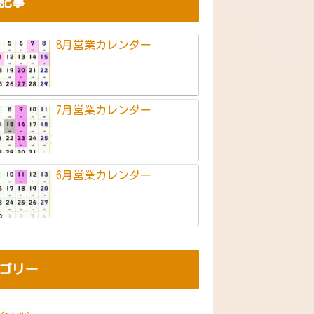
記事
8月営業カレンダー
7月営業カレンダー
6月営業カレンダー
ゴリー