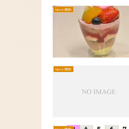
topics(雑談)
topics(雑談)
topics(雑談)