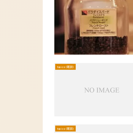
topics(雑談)
topics(雑談)