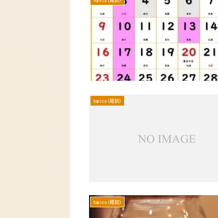
topics(雑談)
topics(雑談)