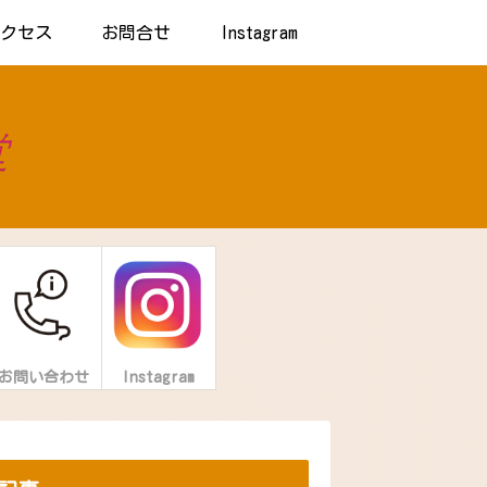
アクセス
お問合せ
Instagram
お問い合わせ
Instagram