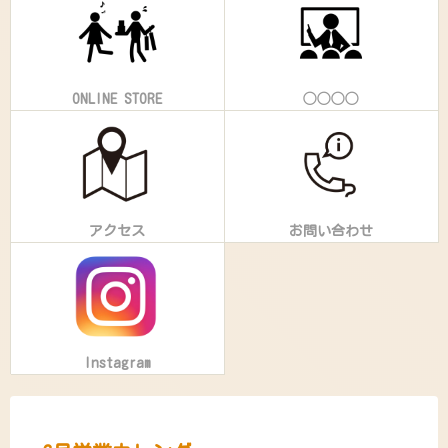
ONLINE STORE
◯◯◯◯
アクセス
お問い合わせ
Instagram