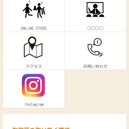
ONLINE STORE
◯◯◯◯
アクセス
お問い合わせ
Instagram