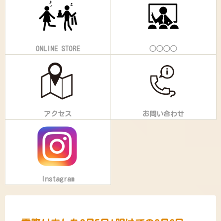
ONLINE STORE
◯◯◯◯
アクセス
お問い合わせ
Instagram