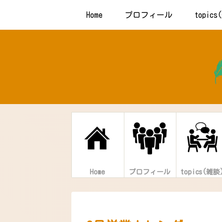
Home
プロフィール
topic
Home
プロフィール
topics(雑談