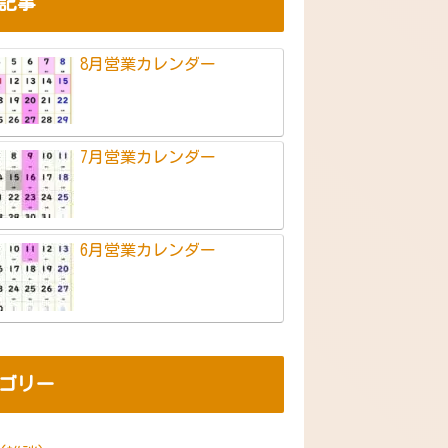
記事
8月営業カレンダー
7月営業カレンダー
6月営業カレンダー
ゴリー