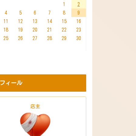
1
2
4
5
6
7
8
9
11
12
13
14
15
16
18
19
20
21
22
23
25
26
27
28
29
30
フィール
店主