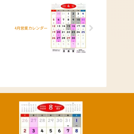
4月営業カレンダー