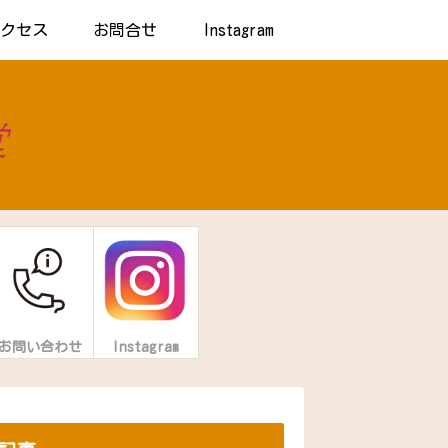
アクセス
お問合せ
Instagram
お問い合わせ
Instagram