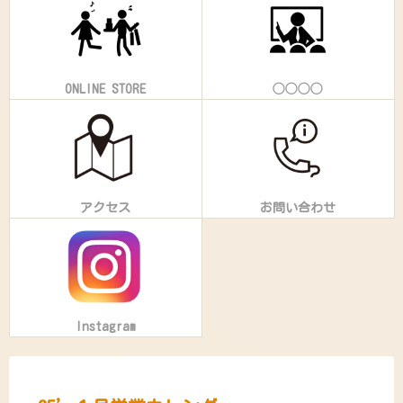
ONLINE STORE
◯◯◯◯
アクセス
お問い合わせ
Instagram