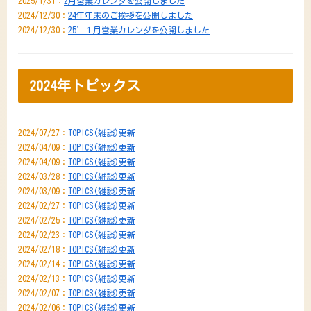
2025/1/31：
2月営業カレンダを公開しました
2024/12/30：
24年年末のご挨拶を公開しました
2024/12/30：
25’１月営業カレンダを公開しました
2024年トピックス
2024/07/27：
TOPICS(雑談)更新
2024/04/09：
TOPICS(雑談)更新
2024/04/09：
TOPICS(雑談)更新
2024/03/28：
TOPICS(雑談)更新
2024/03/09：
TOPICS(雑談)更新
2024/02/27：
TOPICS(雑談)更新
2024/02/25：
TOPICS(雑談)更新
2024/02/23：
TOPICS(雑談)更新
2024/02/18：
TOPICS(雑談)更新
2024/02/14：
TOPICS(雑談)更新
2024/02/13：
TOPICS(雑談)更新
2024/02/07：
TOPICS(雑談)更新
2024/02/06：
TOPICS(雑談)更新