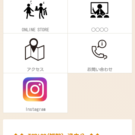
ONLINE STORE
◯◯◯◯
アクセス
お問い合わせ
Instagram