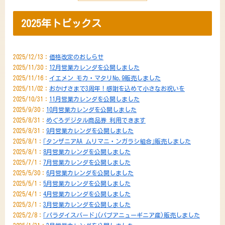
2025年トピックス
2025/12/13：
価格改定のおしらせ
2025/11/30：
12月営業カレンダを公開しました
2025/11/16：
イエメン モカ・マタリNo.9販売しました
2025/11/02：
おかげさまで3周年！感謝を込めて小さなお祝いを
2025/10/31：
11月営業カレンダを公開しました
2025/9/30：
10月営業カレンダを公開しました
2025/8/31：
めぐろデジタル商品券 利用できます
2025/8/31：
9月営業カレンダを公開しました
2025/8/1：
｢タンザニアAA ムリマニ・ンガラシ組合｣販売しました
2025/8/1：
8月営業カレンダを公開しました
2025/7/1：
7月営業カレンダを公開しました
2025/5/30：
6月営業カレンダを公開しました
2025/5/1：
5月営業カレンダを公開しました
2025/4/1：
4月営業カレンダを公開しました
2025/3/1：
3月営業カレンダを公開しました
2025/2/8：
｢パラダイスバード｣(パプアニューギニア産)販売しました